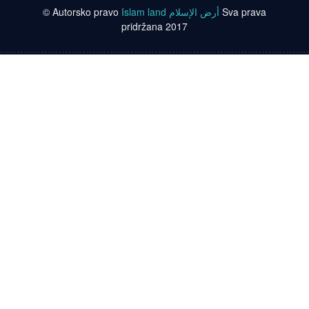
© Autorsko pravo
Islam land أرض الإسلام
Sva prava
pridržana 2017