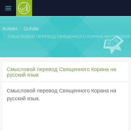
RUMAH
QURAN
СМЫСЛОВОЙ ПЕРЕВОД СВЯЩЕННОГО КОРАНА НА РУССКИЙ
Смысловой перевод Священного Корана на
русский язык
Смысловой перевод Священного Корана на
русский язык.