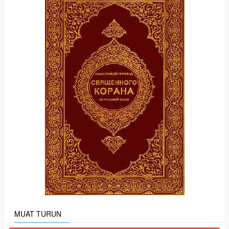
MUAT TURUN