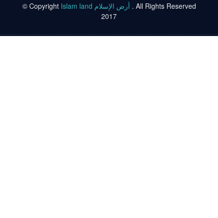
. All Rights Reserved
Islam land أرض الإسلام
© Copyright
2017