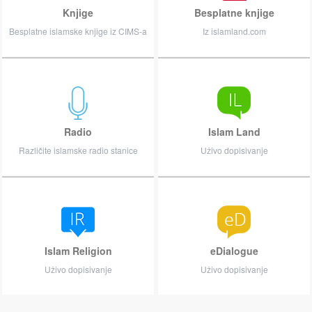
Knjige
Besplatne knjige
Besplatne islamske knjige iz CIMS-a
Iz islamland.com
Radio
Islam Land
Različite islamske radio stanice
Uživo dopisivanje
Islam Religion
eDialogue
Uživo dopisivanje
Uživo dopisivanje