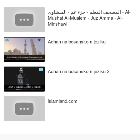
المصحف المعلم - جزء عم - المنشاوي - Al-
Mushaf Al-Mualem - Juz Amma - Al-
Minshawi
Adhan na bosanskom jeziku
Adhan na bosanskom jeziku 2
islamland.com