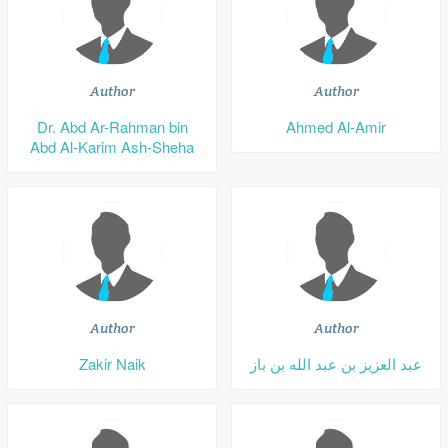
Author
Author
Dr. Abd Ar-Rahman bin
Ahmed Al-Amir
Abd Al-Karim Ash-Sheha
Author
Author
Zakir Naik
عبد العزيز بن عبد الله بن باز